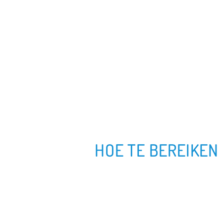
HOE TE BEREIKEN