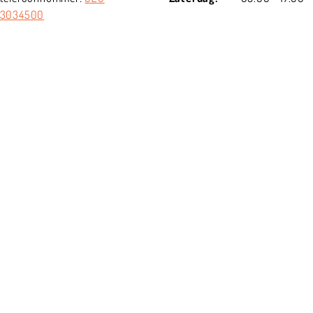
3034500