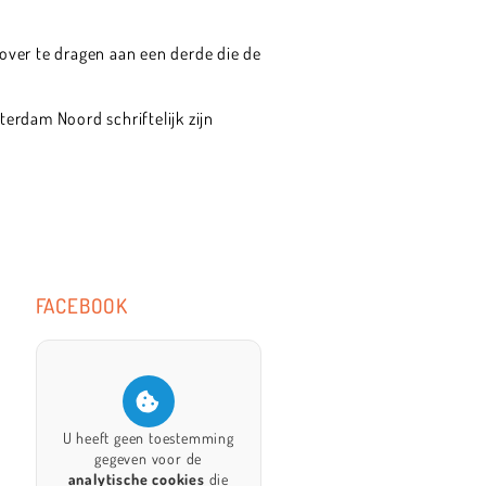
over te dragen aan een derde die de
erdam Noord schriftelijk zijn
FACEBOOK
U heeft geen toestemming
gegeven voor de
analytische cookies
die