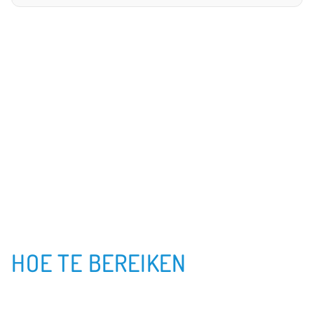
HOE TE BEREIKEN