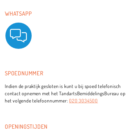
WHATSAPP
SPOEDNUMMER
Indien de praktijk gesloten is kunt u bij spoed telefonisch
contact opnemen met het TandartsBemiddelingsBureau op
het volgende telefoonnummer:
020 3034500
OPENINGSTIJDEN