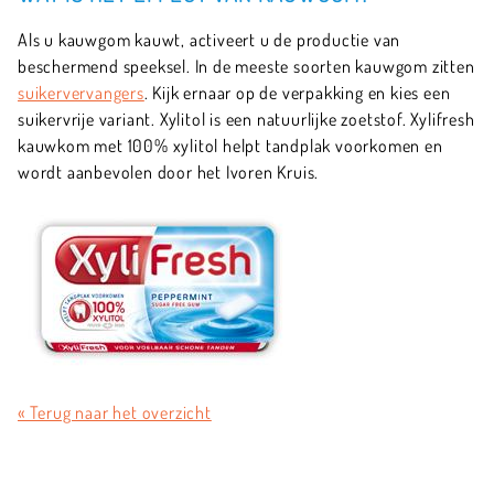
Als u kauwgom kauwt, activeert u de productie van
beschermend speeksel. In de meeste soorten kauwgom zitten
suikervervangers
. Kijk ernaar op de verpakking en kies een
suikervrije variant. Xylitol is een natuurlijke zoetstof. Xylifresh
kauwkom met 100% xylitol helpt tandplak voorkomen en
wordt aanbevolen door het Ivoren Kruis.
« Terug naar het overzicht