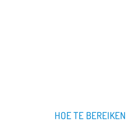
HOE TE BEREIKEN