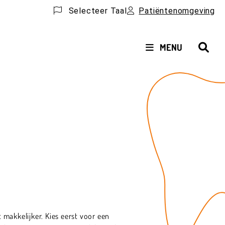
Selecteer Taal
Patiëntenomgeving
HOOFDMENU
MENU
 makkelijker. Kies eerst voor een