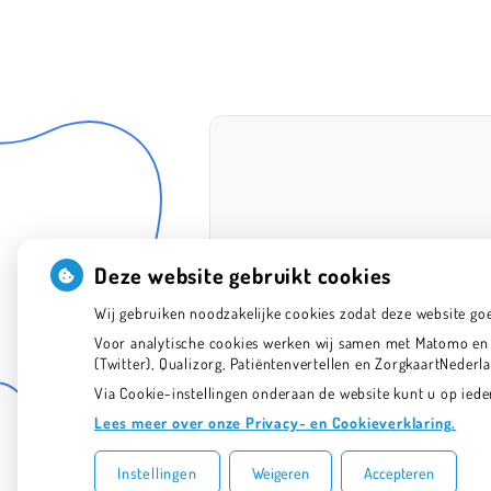
Deze website gebruikt cookies
Wij gebruiken noodzakelijke cookies zodat deze website go
Voor analytische cookies werken wij samen met Matomo en G
(Twitter), Qualizorg, Patiëntenvertellen en ZorgkaartNeder
Via Cookie-instellingen onderaan de website kunt u op ie
Lees meer over onze Privacy- en Cookieverklaring.
Instellingen
Weigeren
Accepteren