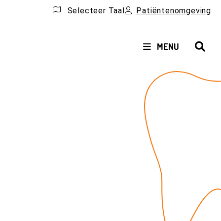
Selecteer Taal
Patiëntenomgeving
HOOFDMENU
MENU