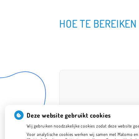
HOE TE BEREIKEN
Deze website gebruikt cookies
Wij gebruiken noodzakelijke cookies zodat deze website go
Voor analytische cookies werken wij samen met Matomo en G