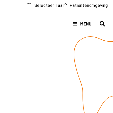
Selecteer Taal
Patiëntenomgeving
HOOFDMENU
MENU