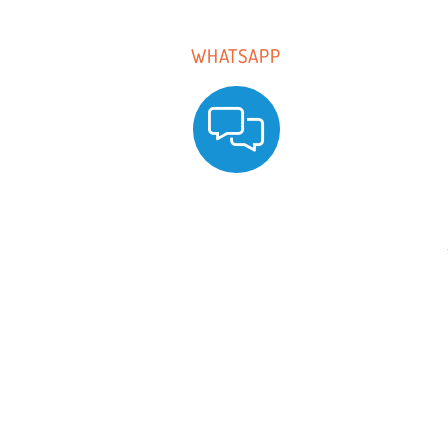
WHATSAPP