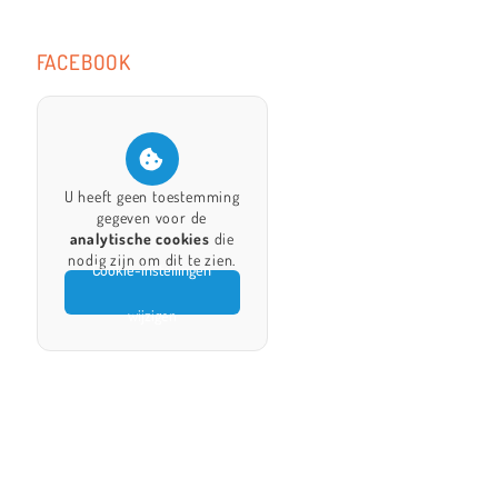
FACEBOOK
U heeft geen toestemming
gegeven voor de
analytische cookies
die
nodig zijn om dit te zien.
Cookie-instellingen
wijzigen