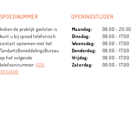
SPOEDNUMMER
OPENINGSTIJDEN
Indien de praktijk gesloten is
Maandag:
08.00 - 20.30
kunt u bij spoed telefonisch
Dinsdag:
08.00 - 17.00
contact opnemen met het
Woensdag:
08.00 - 17.00
TandartsBemiddelingsBureau
Donderdag:
08.00 - 17.00
op het volgende
Vrijdag:
08.00 - 17.00
telefoonnummer:
020
Zaterdag:
09.00 - 17.00
3034500