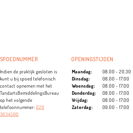
SPOEDNUMMER
OPENINGSTIJDEN
Indien de praktijk gesloten is
Maandag:
08.00 - 20.30
kunt u bij spoed telefonisch
Dinsdag:
08.00 - 17.00
contact opnemen met het
Woensdag:
08.00 - 17.00
TandartsBemiddelingsBureau
Donderdag:
08.00 - 17.00
op het volgende
Vrijdag:
08.00 - 17.00
telefoonnummer:
020
Zaterdag:
09.00 - 17.00
3034500