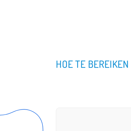
HOE TE BEREIKEN