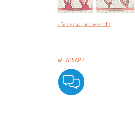
« Terug naar het overzicht
WHATSAPP