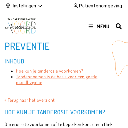
Instellingen
Patiëntenomgeving
HOOFDMENU
MENU
PREVENTIE
INHOUD
Hoe kun je tanderosie voorkomen?
Tandenpoetsen is de basis voor een goede
mondhygiëne
« Terug naar het overzicht
HOE KUN JE TANDEROSIE VOORKOMEN?
Om erosie te voorkómen of te beperken kunt u een flink