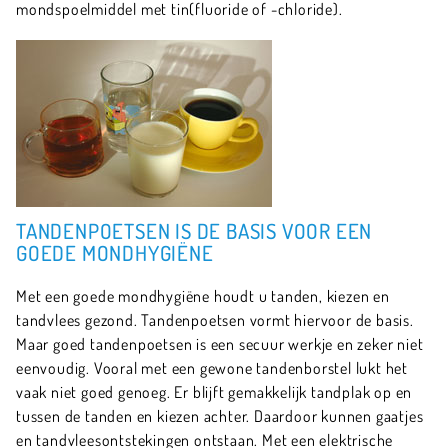
mondspoelmiddel met tin(fluoride of -chloride).
TANDENPOETSEN IS DE BASIS VOOR EEN
GOEDE MONDHYGIËNE
Met een goede mondhygiëne houdt u tanden, kiezen en
tandvlees gezond. Tandenpoetsen vormt hiervoor de basis.
Maar goed tandenpoetsen is een secuur werkje en zeker niet
eenvoudig. Vooral met een gewone tandenborstel lukt het
vaak niet goed genoeg. Er blijft gemakkelijk tandplak op en
tussen de tanden en kiezen achter. Daardoor kunnen gaatjes
en tandvleesontstekingen ontstaan. Met een elektrische