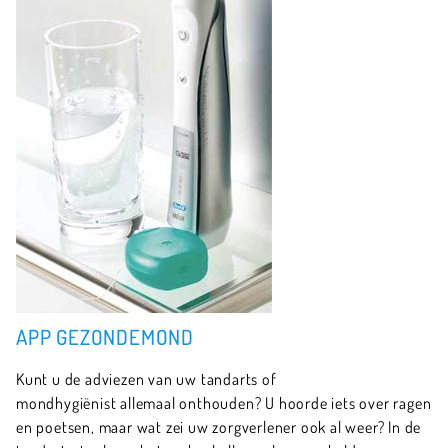
APP GEZONDEMOND
Kunt u de adviezen van uw tandarts of
mondhygiënist allemaal onthouden? U hoorde iets over ragen
en poetsen, maar wat zei uw zorgverlener ook al weer? In de