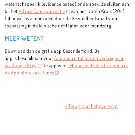
wetenschappelijk (evidence based) onderzoek. Ze sluiten aan
bij het
Advies Cariëspreventie
van het Ivoren Kruis (2011).
Dit advies is aanbevolen door de Gezondheidsraad voor
toepassing in de klinische richtlijnen voor mondzorg.
MEER WETEN?
Download dan de gratis app GezondeMond. De
app is beschikbaar voor
Android en tablets en verkrijgbaar
via Google Play.
De app voor
iPhone en iPad is te vinden in
de App Store van iTunes
.
« Terug naar het overzicht