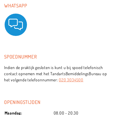
WHATSAPP
SPOEDNUMMER
Indien de praktijk gesloten is kunt u bij spoed telefonisch
contact opnemen met het TandartsBemiddelingsBureau op
het volgende telefoonnummer:
020 3034500
OPENINGSTIJDEN
Maandag:
08.00 - 20.30