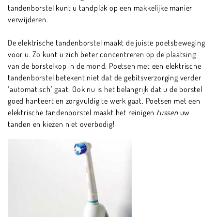
tandenborstel kunt u tandplak op een makkelijke manier
verwijderen.
De elektrische tandenborstel maakt de juiste poetsbeweging
voor u. Zo kunt u zich beter concentreren op de plaatsing
van de borstelkop in de mond. Poetsen met een elektrische
tandenborstel betekent niet dat de gebitsverzorging verder
‘automatisch’ gaat. Ook nu is het belangrijk dat u de borstel
goed hanteert en zorgvuldig te werk gaat. Poetsen met een
elektrische tandenborstel maakt het reinigen
tussen
uw
tanden en kiezen niet overbodig!