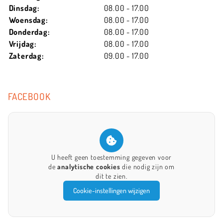
Dinsdag:
08.00 - 17.00
Woensdag:
08.00 - 17.00
Donderdag:
08.00 - 17.00
Vrijdag:
08.00 - 17.00
Zaterdag:
09.00 - 17.00
FACEBOOK
U heeft geen toestemming gegeven voor
de
analytische cookies
die nodig zijn om
dit te zien.
Cookie-instellingen wijzigen