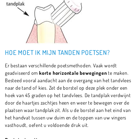
HOE MOET IK MIJN TANDEN POETSEN?
Er bestaan verschillende poetsmethoden. Vaak wordt
geadviseerd om
korte horizontale bewegingen
te maken.
Besteed vooral aandacht aan de overgang van het tandvlees
naar de tand of kies. Zet de borstel op deze plek onder een
hoek van 45 graden op het tandvlees. De tandplak verdwijnt
door de haartjes zachtjes heen en weer te bewegen over de
plaatsen waar tandplak zit. Als u de borstel aan het eind van
het handvat tussen uw duim en de toppen van uw vingers
vasthoudt, oefent u voldoende druk uit.