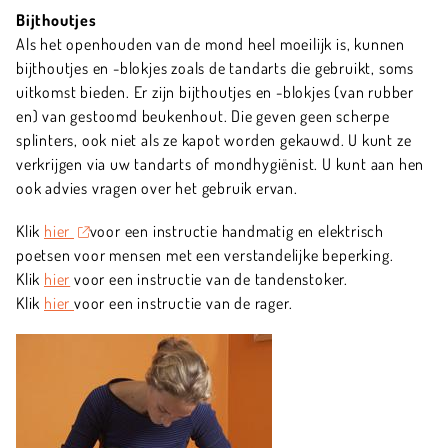
Bijthoutjes
Als het openhouden van de mond heel moeilijk is, kunnen
bijthoutjes en -blokjes zoals de tandarts die gebruikt, soms
uitkomst bieden. Er zijn bijthoutjes en -blokjes (van rubber
en) van gestoomd beukenhout. Die geven geen scherpe
splinters, ook niet als ze kapot worden gekauwd. U kunt ze
verkrijgen via uw tandarts of mondhygiënist. U kunt aan hen
ook advies vragen over het gebruik ervan.
Klik
hier
voor een instructie handmatig en elektrisch
poetsen voor mensen met een verstandelijke beperking.
Klik
hier
voor een instructie van de tandenstoker.
Klik
hier
voor een instructie van de rager.