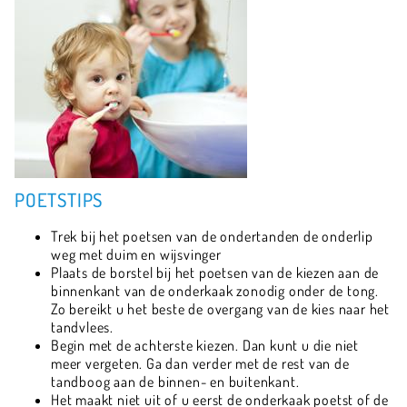
POETSTIPS
Trek bij het poetsen van de ondertanden de onderlip
weg met duim en wijsvinger
Plaats de borstel bij het poetsen van de kiezen aan de
binnenkant van de onderkaak zonodig onder de tong.
Zo bereikt u het beste de overgang van de kies naar het
tandvlees.
Begin met de achterste kiezen. Dan kunt u die niet
meer vergeten. Ga dan verder met de rest van de
tandboog aan de binnen- en buitenkant.
Het maakt niet uit of u eerst de onderkaak poetst of de