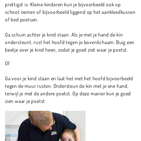
prettigst is. Kleine kinderen kun je bijvoorbeeld ook op
schoot nemen of bijvoorbeeld liggend op het aankleedkussen
of bed poetsen.
Ga schuin achter je kind staan. Als je met je hand de kin
ondersteunt, rust het hoofd tegen je bovenlichaam. Buig een
beetje over je kind heen, zodat je goed ziet waar je poetst.
Of
Ga voor je kind staan en laat het met het hoofd bijvoorbeeld
tegen de muur rusten. Ondersteun de kin met je ene hand,
terwijl je met de andere poetst. Op deze manier kun je goed
zien waar je poetst