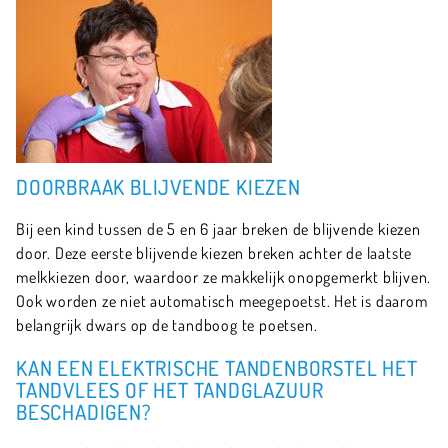
DOORBRAAK BLIJVENDE KIEZEN
Bij een kind tussen de 5 en 6 jaar breken de blijvende kiezen
door. Deze eerste blijvende kiezen breken achter de laatste
melkkiezen door, waardoor ze makkelijk onopgemerkt blijven.
Ook worden ze niet automatisch meegepoetst. Het is daarom
belangrijk dwars op de tandboog te poetsen.
KAN EEN ELEKTRISCHE TANDENBORSTEL HET
TANDVLEES OF HET TANDGLAZUUR
BESCHADIGEN?