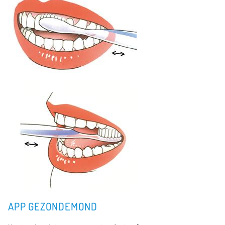
APP GEZONDEMOND