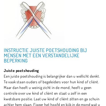
INSTRUCTIE JUISTE POETSHOUDING BIJ
MENSEN MET EEN VERSTANDELIJKE
BEPERKING
Juiste poetshouding
Een juiste poetshouding is belangrijker dan u wellicht denkt.
Te vaak staan ouders of begeleiders voor hun kind of cliënt.
Maar dan heeft u weinig zicht in de mond, heeft u geen
controle over uw kind of cliënt en staat u zelf in een
kwetsbare positie. Laat uw kind of cliënt zitten en ga schuin
achter hem staan. Fixeer het hoofd en kijk in de mond wat u