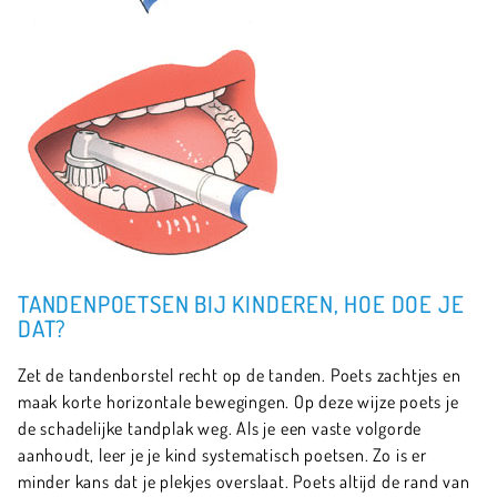
TANDENPOETSEN BIJ KINDEREN, HOE DOE JE
DAT?
Zet de tandenborstel recht op de tanden. Poets zachtjes en
maak korte horizontale bewegingen. Op deze wijze poets je
de schadelijke tandplak weg. Als je een vaste volgorde
aanhoudt, leer je je kind systematisch poetsen. Zo is er
minder kans dat je plekjes overslaat. Poets altijd de rand van