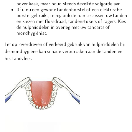
bovenkaak, maar houd steeds dezelfde volgorde aan.
Of u nu een gewone tandenborstel of een elektrische
borstel gebruikt, reinig ook de ruimte tussen uw tanden
en kiezen met flossdraad, tandenstokers of ragers. Kies
de hulpmiddelen in overleg met uw tandarts of
mondhygiënist.
Let op: overdreven of verkeerd gebruik van hulpmiddelen bij
de mondhygiëne kan schade veroorzaken aan de tanden en
het tandvlees.