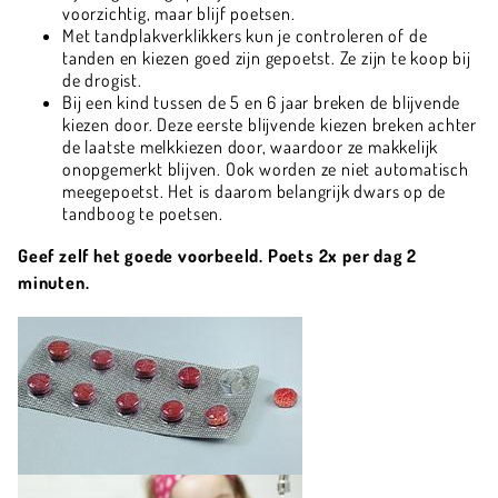
voorzichtig, maar blijf poetsen.
Met tandplakverklikkers kun je controleren of de
tanden en kiezen goed zijn gepoetst. Ze zijn te koop bij
de drogist.
Bij een kind tussen de 5 en 6 jaar breken de blijvende
kiezen door. Deze eerste blijvende kiezen breken achter
de laatste melkkiezen door, waardoor ze makkelijk
onopgemerkt blijven. Ook worden ze niet automatisch
meegepoetst. Het is daarom belangrijk dwars op de
tandboog te poetsen.
Geef zelf het goede voorbeeld. Poets 2x per dag 2
minuten.