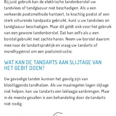
Bij juist gebruik kan de elektrische tandenborstel uw
tandvlees of tandglazuur niet beschadigen. Als u een
verkeerde poetsmethode hanteert, te krachtig poetst of een
sterk schurende tandpasta gebruikt, kunt u uw tandvlees en
tandglazuur beschadigen. Maar dit geldt ook voor het gebruik
van een gewone tandenborstel. Dat kan zelfs als u een
borstel gebruikt met zachte haren. Neem uw borstel daarom
mee naar de tandartspraktijk en vraag uw tandarts of
mondhygiënist om een poetsinstructie.
WAT KAN DE TANDARTS AAN SLIJTAGE VAN
HET GEBIT DOEN?
Uw gevoelige tanden kunnen het gevolg zijn van
blootliggende tandhalzen. Als uw maatregelen tegen slijtage
niet helpen, kan uw tandarts een laklaagje aanbrengen. Maar
in de meeste gevallen is een behandeling door de tandarts
niet nodig.