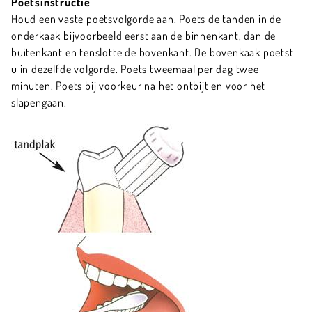
Poetsinstructie
Houd een vaste poetsvolgorde aan. Poets de tanden in de
onderkaak bijvoorbeeld eerst aan de binnenkant, dan de
buitenkant en tenslotte de bovenkant. De bovenkaak poetst
u in dezelfde volgorde. Poets tweemaal per dag twee
minuten. Poets bij voorkeur na het ontbijt en voor het
slapengaan.