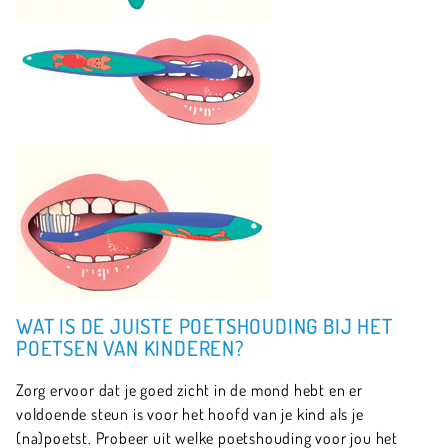
WAT IS DE JUISTE POETSHOUDING BIJ HET
POETSEN VAN KINDEREN?
Zorg ervoor dat je goed zicht in de mond hebt en er
voldoende steun is voor het hoofd van je kind als je
(na)poetst. Probeer uit welke poetshouding voor jou het