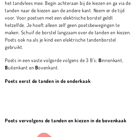
het tandvlees mee. Begin achteraan bij de kiezen en ga via de
tanden naar de kiezen aan de andere kant. Neem er de tijd
voor. Voor poetsen met een elektrische borstel geldt
hetzelfde. Je hoeft alleen zelf geen poetsbewegingen te
maken. Schuif de borstel langzaam over de tanden en kiezen.
Poets ook na als je kind een elektrische tandenborstel
gebruikt.
Poets in een vaste volgorde volgens de 3 B’s:
B
innenkant,
B
uitenkant en
B
ovenkant.
Poets eerst de tanden in de onderkaak
Poets vervolgens de tanden en kiezen in de bovenkaak