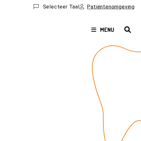
Selecteer Taal
Patiëntenomgeving
HOOFDMENU
MENU