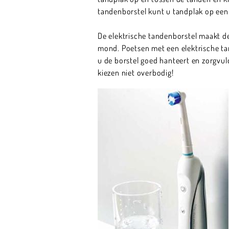
tandenborstel kunt u tandplak op een
De elektrische tandenborstel maakt de
mond. Poetsen met een elektrische tan
u de borstel goed hanteert en zorgvul
kiezen niet overbodig!