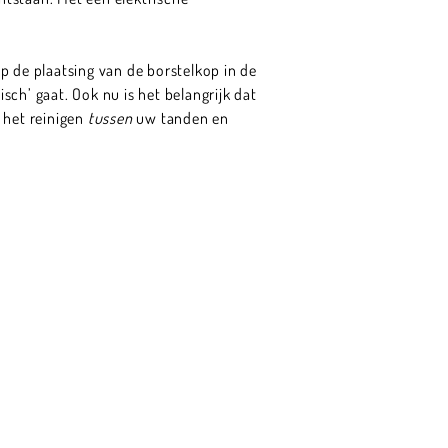
p de plaatsing van de borstelkop in de
ch’ gaat. Ook nu is het belangrijk dat
 het reinigen
tussen
uw tanden en