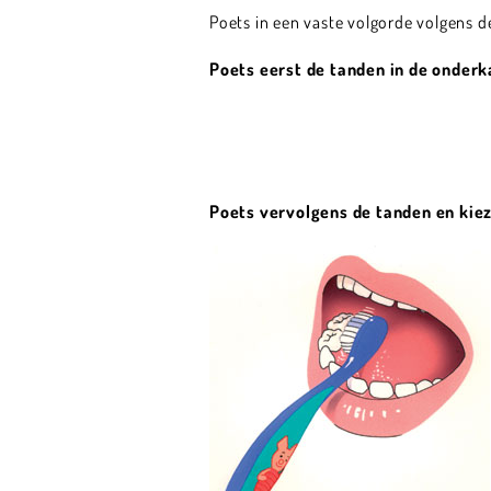
Poets in een vaste volgorde volgens d
Poets eerst de tanden in de onder
Poets vervolgens de tanden en kie