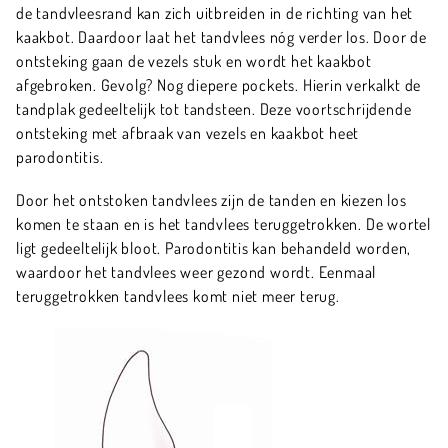
de tandvleesrand kan zich uitbreiden in de richting van het
kaakbot. Daardoor laat het tandvlees nóg verder los. Door de
ontsteking gaan de vezels stuk en wordt het kaakbot
afgebroken. Gevolg? Nog diepere pockets. Hierin verkalkt de
tandplak gedeeltelijk tot tandsteen. Deze voortschrijdende
ontsteking met afbraak van vezels en kaakbot heet
parodontitis.
Door het ontstoken tandvlees zijn de tanden en kiezen los
komen te staan en is het tandvlees teruggetrokken. De wortel
ligt gedeeltelijk bloot. Parodontitis kan behandeld worden,
waardoor het tandvlees weer gezond wordt. Eenmaal
teruggetrokken tandvlees komt niet meer terug.