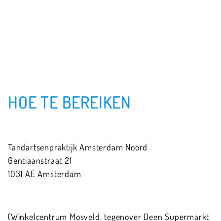
HOE TE BEREIKEN
Tandartsenpraktijk Amsterdam Noord
Gentiaanstraat
21
1031 AE
Amsterdam
(Winkelcentrum Mosveld, tegenover Deen Supermarkt