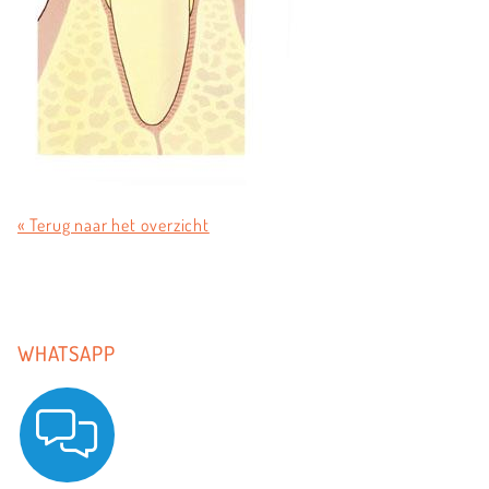
« Terug naar het overzicht
WHATSAPP