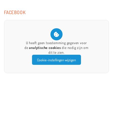
FACEBOOK
U heeft geen toestemming gegeven voor
de
analytische cookies
die nodig zijn om
dit te zien.
Cookie-instellingen wijzigen