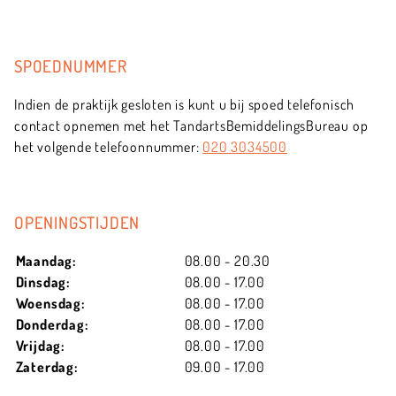
SPOEDNUMMER
Indien de praktijk gesloten is kunt u bij spoed telefonisch
contact opnemen met het TandartsBemiddelingsBureau op
het volgende telefoonnummer:
020 3034500
OPENINGSTIJDEN
Maandag:
08.00 - 20.30
Dinsdag:
08.00 - 17.00
Woensdag:
08.00 - 17.00
Donderdag:
08.00 - 17.00
Vrijdag:
08.00 - 17.00
Zaterdag:
09.00 - 17.00