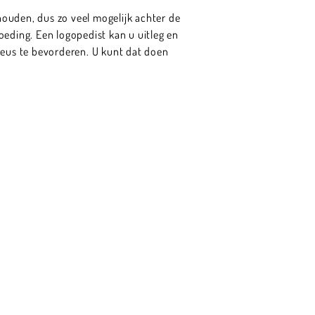
ouden, dus zo veel mogelijk achter de
oeding. Een logopedist kan u uitleg en
neus te bevorderen. U kunt dat doen