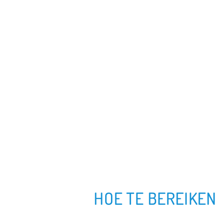
HOE TE BEREIKEN