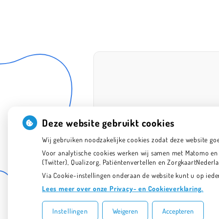
Deze website gebruikt cookies
Wij gebruiken noodzakelijke cookies zodat deze website go
Voor analytische cookies werken wij samen met Matomo en G
(Twitter), Qualizorg, Patiëntenvertellen en ZorgkaartNeder
Via Cookie-instellingen onderaan de website kunt u op ie
Lees meer over onze Privacy- en Cookieverklaring.
Instellingen
Weigeren
Accepteren