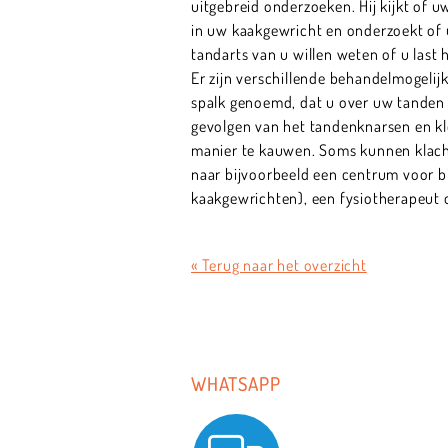
uitgebreid onderzoeken. Hij kijkt of u
in uw kaakgewricht en onderzoekt of 
tandarts van u willen weten of u last 
Er zijn verschillende behandelmogelijk
spalk genoemd, dat u over uw tanden 
gevolgen van het tandenknarsen en kl
manier te kauwen. Soms kunnen klacht
naar bijvoorbeeld een centrum voor b
kaakgewrichten), een fysiotherapeut 
« Terug naar het overzicht
WHATSAPP