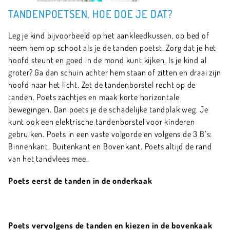
TANDENPOETSEN, HOE DOE JE DAT?
Leg je kind bijvoorbeeld op het aankleedkussen, op bed of
neem hem op schoot als je de tanden poetst. Zorg dat je het
hoofd steunt en goed in de mond kunt kijken. Is je kind al
groter? Ga dan schuin achter hem staan of zitten en draai zijn
hoofd naar het licht. Zet de tandenborstel recht op de
tanden. Poets zachtjes en maak korte horizontale
bewegingen. Dan poets je de schadelijke tandplak weg. Je
kunt ook een elektrische tandenborstel voor kinderen
gebruiken. Poets in een vaste volgorde en volgens de 3 B’s:
Binnenkant, Buitenkant en Bovenkant. Poets altijd de rand
van het tandvlees mee.
Poets eerst de tanden in de onderkaak
Poets vervolgens de tanden en kiezen in de bovenkaak