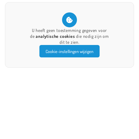
U heeft geen toestemming gegeven voor
de
analytische cookies
die nodig zijn om
dit te zien.
Cookie-instellingen wijzigen