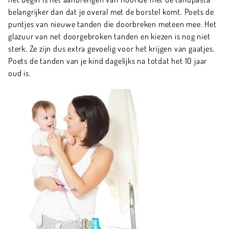
belangrijker dan dat je overal met de borstel komt. Poets de
puntjes van nieuwe tanden die doorbreken meteen mee. Het
glazuur van net doorgebroken tanden en kiezen is nog niet
sterk. Ze zijn dus extra gevoelig voor het krijgen van gaatjes.
Poets de tanden van je kind dagelijks na totdat het 10 jaar
oud is.