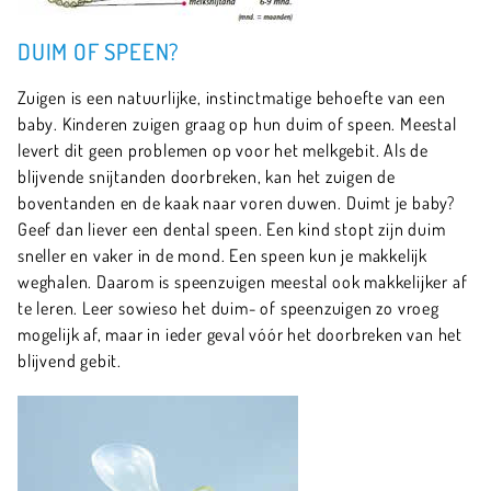
DUIM OF SPEEN?
Zuigen is een natuurlijke, instinctmatige behoefte van een
baby. Kinderen zuigen graag op hun duim of speen. Meestal
levert dit geen problemen op voor het melkgebit. Als de
blijvende snijtanden doorbreken, kan het zuigen de
boventanden en de kaak naar voren duwen. Duimt je baby?
Geef dan liever een dental speen. Een kind stopt zijn duim
sneller en vaker in de mond. Een speen kun je makkelijk
weghalen. Daarom is speenzuigen meestal ook makkelijker af
te leren. Leer sowieso het duim- of speenzuigen zo vroeg
mogelijk af, maar in ieder geval vóór het doorbreken van het
blijvend gebit.