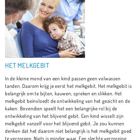
HET MELKGEBIT
In de kleine mond van een kind passen geen volwassen
tanden. Daarom krijg je eerst het melkgebit. Het melkgebit is
belangrijk om te bijten, kauwen, spreken en slikken. Het
melkgebit beïnvloedt de ontwikkeling van het gezicht en de
kaken. Bovendien speelt het een belangrijke rol bij de
ontwikkeling van het blijvend gebit. Een kind wisselt zijn
melkgebit vanzelf voor het blijvend gebit. Je zou kunnen
denken dat het daarom niet belangrijk is het melkgebit goed
te verzorgen. Niets is minder waar. Een slechte verzorging