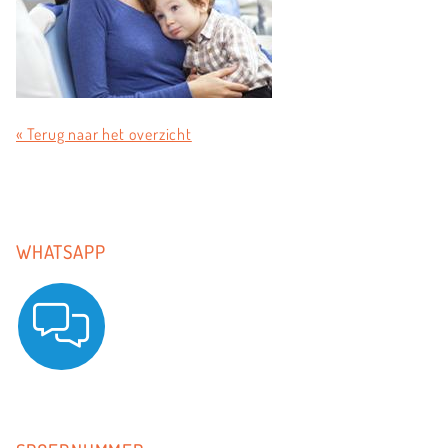
« Terug naar het overzicht
WHATSAPP