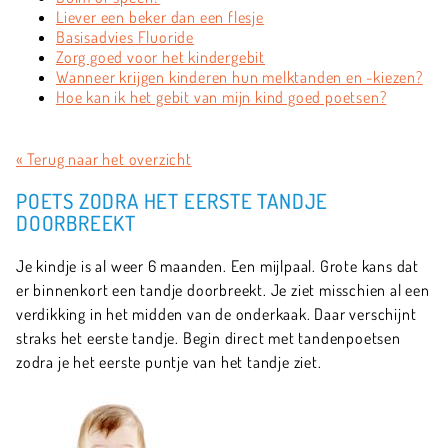
Liever een beker dan een flesje
Basisadvies Fluoride
Zorg goed voor het kindergebit
Wanneer krijgen kinderen hun melktanden en -kiezen?
Hoe kan ik het gebit van mijn kind goed poetsen?
« Terug naar het overzicht
POETS ZODRA HET EERSTE TANDJE
DOORBREEKT
Je kindje is al weer 6 maanden. Een mijlpaal. Grote kans dat
er binnenkort een tandje doorbreekt. Je ziet misschien al een
verdikking in het midden van de onderkaak. Daar verschijnt
straks het eerste tandje. Begin direct met tandenpoetsen
zodra je het eerste puntje van het tandje ziet.