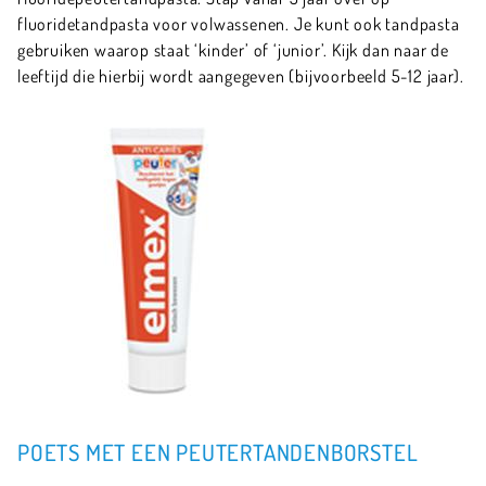
fluoridetandpasta voor volwassenen. Je kunt ook tandpasta
gebruiken waarop staat ‘kinder’ of ‘junior’. Kijk dan naar de
leeftijd die hierbij wordt aangegeven (bijvoorbeeld 5-12 jaar).
POETS MET EEN PEUTERTANDENBORSTEL