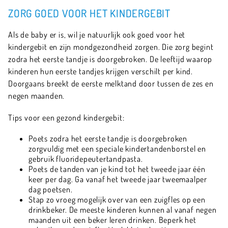
ZORG GOED VOOR HET KINDERGEBIT
Als de baby er is, wil je natuurlijk ook goed voor het
kindergebit en zijn mondgezondheid zorgen. Die zorg begint
zodra het eerste tandje is doorgebroken. De leeftijd waarop
kinderen hun eerste tandjes krijgen verschilt per kind.
Doorgaans breekt de eerste melktand door tussen de zes en
negen maanden.
Tips voor een gezond kindergebit:
Poets zodra het eerste tandje is doorgebroken
zorgvuldig met een speciale kindertandenborstel en
gebruik fluoridepeutertandpasta.
Poets de tanden van je kind tot het tweede jaar één
keer per dag. Ga vanaf het tweede jaar tweemaalper
dag poetsen.
Stap zo vroeg mogelijk over van een zuigfles op een
drinkbeker. De meeste kinderen kunnen al vanaf negen
maanden uit een beker leren drinken. Beperk het