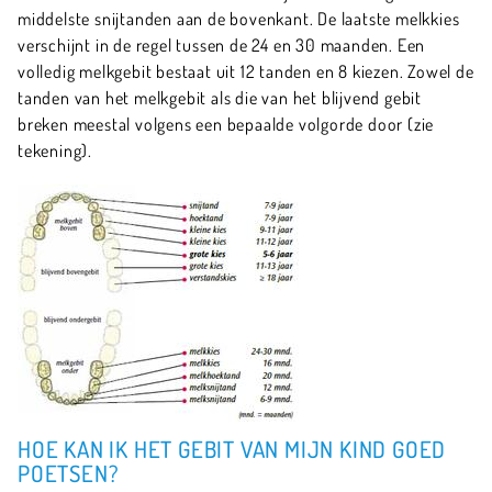
middelste snijtanden aan de bovenkant. De laatste melkkies
verschijnt in de regel tussen de 24 en 30 maanden. Een
volledig melkgebit bestaat uit 12 tanden en 8 kiezen. Zowel de
tanden van het melkgebit als die van het blijvend gebit
breken meestal volgens een bepaalde volgorde door (zie
tekening).
HOE KAN IK HET GEBIT VAN MIJN KIND GOED
POETSEN?