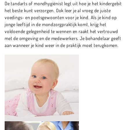
De tandarts of mondhygiënist legt uit hoe je het kindergebit
het beste kunt verzorgen. Ook leer je al vroeg de juiste
voedings- en poetsgewoonten voor je kind. Als je kind op
jonge leeftijd in de mondzorgpraktijk komt, krijg het
voldoende gelegenheid te wennen en raakt het vertrouwd
met de omgeving en de medewerkers. Je behandelaar geeft
aan wanneer je kind weer in de praktijk moet terugkomen.