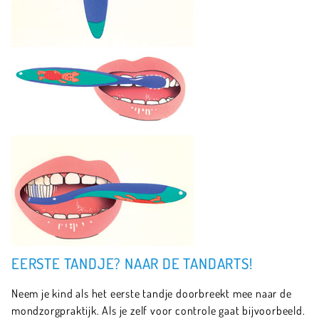
EERSTE TANDJE? NAAR DE TANDARTS!
Neem je kind als het eerste tandje doorbreekt mee naar de
mondzorgpraktijk. Als je zelf voor controle gaat bijvoorbeeld.