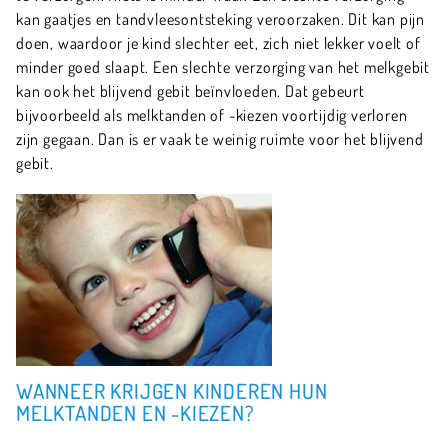
kan gaatjes en tandvleesontsteking veroorzaken. Dit kan pijn
doen, waardoor je kind slechter eet, zich niet lekker voelt of
minder goed slaapt. Een slechte verzorging van het melkgebit
kan ook het blijvend gebit beïnvloeden. Dat gebeurt
bijvoorbeeld als melktanden of -kiezen voortijdig verloren
zijn gegaan. Dan is er vaak te weinig ruimte voor het blijvend
gebit.
WANNEER KRIJGEN KINDEREN HUN
MELKTANDEN EN -KIEZEN?