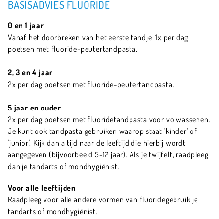
BASISADVIES FLUORIDE
0 en 1 jaar
Vanaf het doorbreken van het eerste tandje: 1x per dag
poetsen met fluoride-peutertandpasta.
2, 3 en 4 jaar
2x per dag poetsen met fluoride-peutertandpasta.
5 jaar en ouder
2x per dag poetsen met fluoridetandpasta voor volwassenen.
Je kunt ook tandpasta gebruiken waarop staat 'kinder' of
'junior'. Kijk dan altijd naar de leeftijd die hierbij wordt
aangegeven (bijvoorbeeld 5-12 jaar). Als je twijfelt, raadpleeg
dan je tandarts of mondhygiënist.
Voor alle leeftijden
Raadpleeg voor alle andere vormen van fluoridegebruik je
tandarts of mondhygiënist.