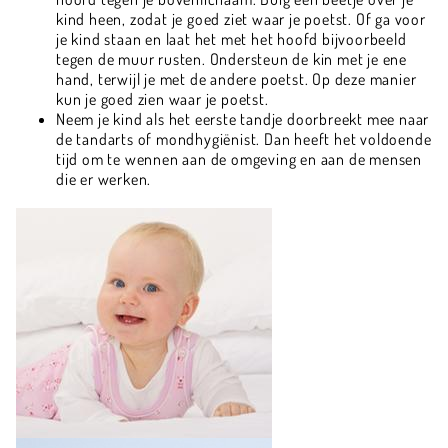
kind heen, zodat je goed ziet waar je poetst. Of ga voor
je kind staan en laat het met het hoofd bijvoorbeeld
tegen de muur rusten. Ondersteun de kin met je ene
hand, terwijl je met de andere poetst. Op deze manier
kun je goed zien waar je poetst.
Neem je kind als het eerste tandje doorbreekt mee naar
de tandarts of mondhygiënist. Dan heeft het voldoende
tijd om te wennen aan de omgeving en aan de mensen
die er werken.