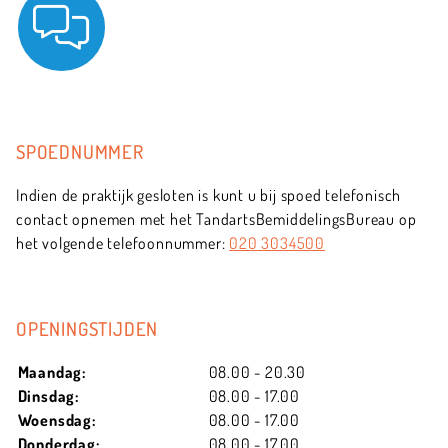
SPOEDNUMMER
Indien de praktijk gesloten is kunt u bij spoed telefonisch
contact opnemen met het TandartsBemiddelingsBureau op
het volgende telefoonnummer:
020 3034500
OPENINGSTIJDEN
Maandag:
08.00 - 20.30
Dinsdag:
08.00 - 17.00
Woensdag:
08.00 - 17.00
Donderdag:
08.00 - 17.00