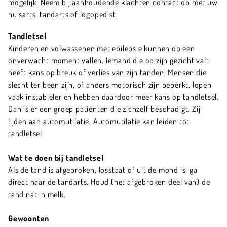
mogelijk. Neem bij aanhoudende klachten contact op met uw
huisarts, tandarts of logopedist.
Tandletsel
Kinderen en volwassenen met epilepsie kunnen op een
onverwacht moment vallen. Iemand die op zijn gezicht valt,
heeft kans op breuk of verlies van zijn tanden. Mensen die
slecht ter been zijn, of anders motorisch zijn beperkt, lopen
vaak instabieler en hebben daardoor meer kans op tandletsel.
Dan is er een groep patiënten die zichzelf beschadigt. Zij
lijden aan automutilatie. Automutilatie kan leiden tot
tandletsel.
Wat te doen bij tandletsel
Als de tand is afgebroken, losstaat of uit de mond is: ga
direct naar de tandarts. Houd (het afgebroken deel van) de
tand nat in melk.
Gewoonten