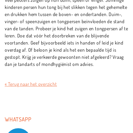
kinderen persen hun tong bij het slikken tegen het gehemelte
en drukken hem tussen de boven- en ondertanden. Duim-,
vinger- of speenzuigen en tongpersen beïnvloeden de stand
van de tanden. Probeer je kind het zuigen en tongpersen af te
leren. Doe dat vóór het doorbreken van de blijvende
voortanden. Geef bijvoorbeeld iets in handen of leid je kind
overdag af. Of beloon je kind als het een bepaalde tijd is
gestopt. Krijg je verkeerde gewoonten niet afgeleerd? Vraag
dan je tandarts of mondhygiënist om advies.
« Terug naar het overzicht
WHATSAPP