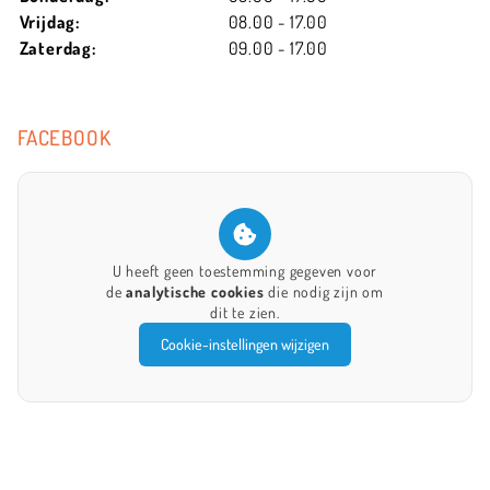
Vrijdag:
08.00 - 17.00
Zaterdag:
09.00 - 17.00
FACEBOOK
U heeft geen toestemming gegeven voor
de
analytische cookies
die nodig zijn om
dit te zien.
Cookie-instellingen wijzigen