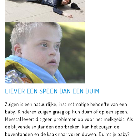
LIEVER EEN SPEEN DAN EEN DUIM
Zuigen is een natuurlijke, instinctmatige behoefte van een
baby. Kinderen zuigen graag op hun duim of op een speen.
Meestal levert dit geen problemen op voor het melkgebit. Als
de blijvende snijtanden doorbreken, kan het zuigen de
boventanden en de kaak naar voren duwen. Duimt je baby?