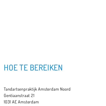
HOE TE BEREIKEN
Tandartsenpraktijk Amsterdam Noord
Gentiaanstraat
21
1031 AE
Amsterdam