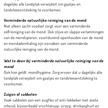
dagelijks alle tandplak verwijdert om gaatjes en
tandvleesontsteking te voorkomen.
Verminderde natuurlijke reiniging van de mond
Niet alleen zacht voedsel zorgt voor een verminderde
zelfreiniging van de mond. Ook stijve en slappe verlammingen
van de mondspieren, voortdurend openhouden van de mond
en mondademhaling zijn oorzaken van verminderde
natuurlijke reiniging van de mond.
Wat te doen bij verminderde natuurlijke reiniging van de
mond
Ook hier geldt: mondhygiëne. Zorg ervoor dat u dagelijks alle
tandplak verwijdert om gaatjes en tandvleesontsteking te
voorkomen.
Zuigen of sabbelen
Vaak sabbelen aan een zuigfles of anti-lekbeker met zoete
inhoud, bijvoorbeeld vruchtensap, siroop, drinkyoghurt en