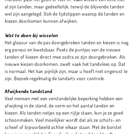
al zijn tanden, maar gedeeltelijk, terwijl de blijvende tanden
wel zijn aangelegd. Ook de tijdstippen waarop de tanden en
kiezen doorkomen kunnen afwijken.
Wat te doen bij wisselen
Het glazuur van de pas doorgebroken tanden en kiezen is nog
erg poreus en kwetsbaar. Poets de puntjes van de nieuwe
tanden of kiezen direct mee zodra ze zijn doorgebroken. Als
nieuwe kiezen doorkomen, zwelt vaak het tandvlees op. Dat
is normaal. Het kan pijnlijk zijn, maar u hoeft niet ongerust te
zijn. Bezoek regelmatig de tandarts voor controle.
Afwijkende tandstand
Veel mensen met een verstandelijke beperking hebben een
afwijking in de stand, de vorm en het aantal tanden en
kiezen. Als tanden netjes op een rijtje staan, kun je ze goed
schoonmaken. Veel moeilijker wordt dat als ze schots- en
scheef of bijvoorbeeld achter elkaar staan. Met de borstel