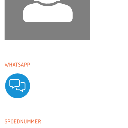
WHATSAPP
SPOEDNUMMER