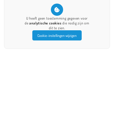
U heeft geen toestemming gegeven voor
de
analytische cookies
die nodig zijn om
dit te zien.
Cookie-instellingen wijzigen