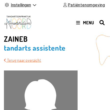
Instellingen
Patiëntenomgeving
HOOFDMENU
MENU
ZAINEB
tandarts assistente
Terug naar overzicht