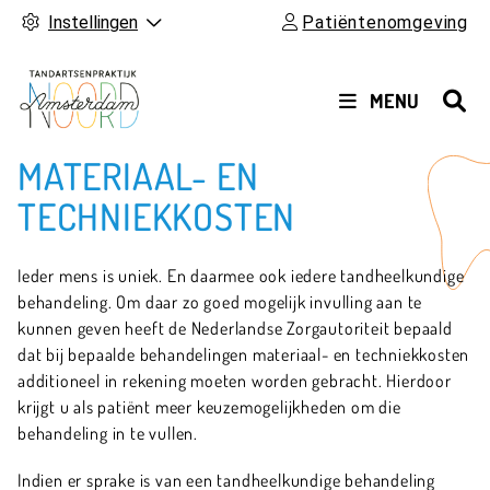
Instellingen
Patiëntenomgeving
HOOFDMENU
MENU
MATERIAAL- EN
TECHNIEKKOSTEN
Ieder mens is uniek. En daarmee ook iedere tandheelkundige
behandeling. Om daar zo goed mogelijk invulling aan te
kunnen geven heeft de Nederlandse Zorgautoriteit bepaald
dat bij bepaalde behandelingen materiaal- en techniekkosten
additioneel in rekening moeten worden gebracht. Hierdoor
krijgt u als patiënt meer keuzemogelijkheden om die
behandeling in te vullen.
Indien er sprake is van een tandheelkundige behandeling