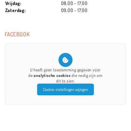
Vrijdag:
08.00 - 17.00
Zaterdag:
09.00 - 17.00
FACEBOOK
U heeft geen toestemming gegeven voor
de
analytische cookies
die nodig zijn om
dit te zien.
Cookie-instellingen wijzigen