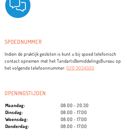
SPOEDNUMMER
Indien de praktijk gesloten is kunt u bij spoed telefonisch
contact opnemen met het TandartsBemiddelingsBureau op
het volgende telefoonnummer:
020 3034500
OPENINGSTIJDEN
Maandag:
08.00 - 20.30
Dinsdag:
08.00 - 17.00
Woensdag:
08.00 - 17.00
Donderdag:
08.00 - 17.00