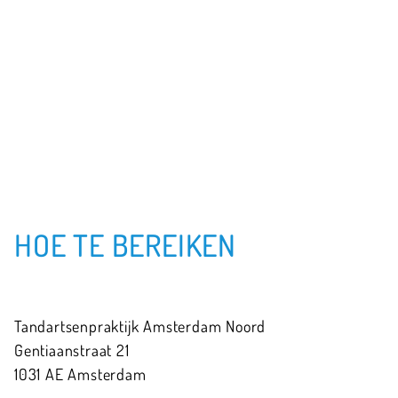
HOE TE BEREIKEN
Tandartsenpraktijk Amsterdam Noord
Gentiaanstraat
21
1031 AE
Amsterdam