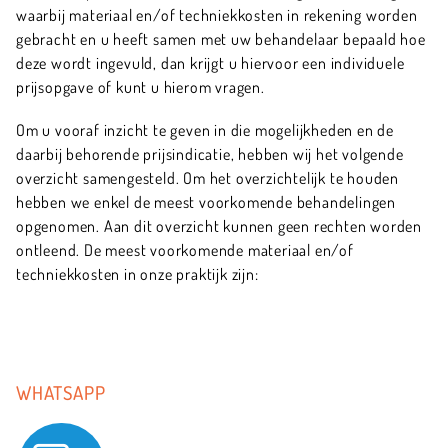
waarbij materiaal en/of techniekkosten in rekening worden
gebracht en u heeft samen met uw behandelaar bepaald hoe
deze wordt ingevuld, dan krijgt u hiervoor een individuele
prijsopgave of kunt u hierom vragen.
Om u vooraf inzicht te geven in die mogelijkheden en de
daarbij behorende prijsindicatie, hebben wij het volgende
overzicht samengesteld. Om het overzichtelijk te houden
hebben we enkel de meest voorkomende behandelingen
opgenomen. Aan dit overzicht kunnen geen rechten worden
ontleend. De meest voorkomende materiaal en/of
techniekkosten in onze praktijk zijn:
WHATSAPP