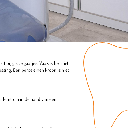
 bij grote gaatjes. Vaak is het niet
ossing. Een porseleinen kroon is niet
r kunt u aan de hand van een