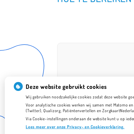
Deze website gebruikt cookies
Wij gebruiken noodzakelijke cookies zodat deze website go
Voor analytische cookies werken wij samen met Matomo en G
(Twitter), Qualizorg, Patiëntenvertellen en ZorgkaartNeder
Via Cookie-instellingen onderaan de website kunt u op ie
Lees meer over onze Privacy- en Cookieverklaring.