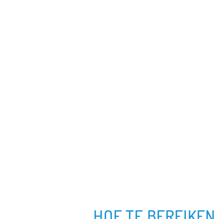
HOE TE BEREIKEN