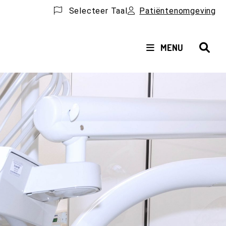
Selecteer Taal
Patiëntenomgeving
HOOFDMENU
MENU