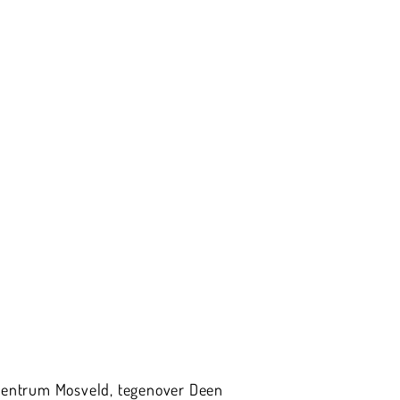
centrum Mosveld, tegenover Deen