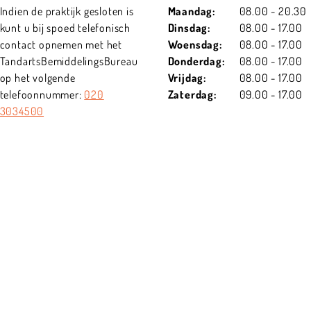
Indien de praktijk gesloten is
Maandag:
08.00 - 20.30
kunt u bij spoed telefonisch
Dinsdag:
08.00 - 17.00
contact opnemen met het
Woensdag:
08.00 - 17.00
TandartsBemiddelingsBureau
Donderdag:
08.00 - 17.00
op het volgende
Vrijdag:
08.00 - 17.00
telefoonnummer:
020
Zaterdag:
09.00 - 17.00
3034500