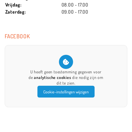
Vrijdag:
08.00 - 17.00
Zaterdag:
09.00 - 17.00
FACEBOOK
U heeft geen toestemming gegeven voor
de
analytische cookies
die nodig zijn om
dit te zien.
Cookie-instellingen wijzigen