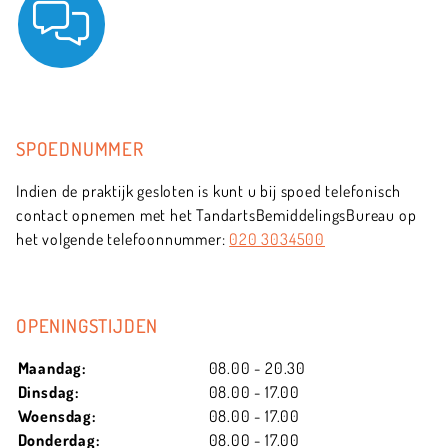
SPOEDNUMMER
Indien de praktijk gesloten is kunt u bij spoed telefonisch
contact opnemen met het TandartsBemiddelingsBureau op
het volgende telefoonnummer:
020 3034500
OPENINGSTIJDEN
Maandag:
08.00 - 20.30
Dinsdag:
08.00 - 17.00
Woensdag:
08.00 - 17.00
Donderdag:
08.00 - 17.00