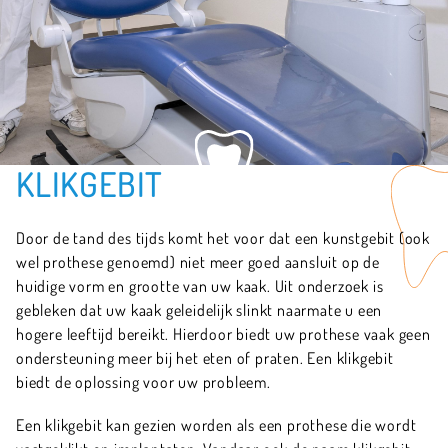
KLIKGEBIT
Door de tand des tijds komt het voor dat een kunstgebit (ook
wel prothese genoemd) niet meer goed aansluit op de
huidige vorm en grootte van uw kaak. Uit onderzoek is
gebleken dat uw kaak geleidelijk slinkt naarmate u een
hogere leeftijd bereikt. Hierdoor biedt uw prothese vaak geen
ondersteuning meer bij het eten of praten. Een klikgebit
biedt de oplossing voor uw probleem.
Een klikgebit kan gezien worden als een prothese die wordt