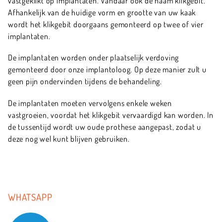
vastgeklikt op implantaten. Vandaar ook de naam klikgebit.
Afhankelijk van de huidige vorm en grootte van uw kaak
wordt het klikgebit doorgaans gemonteerd op twee of vier
implantaten.
De implantaten worden onder plaatselijk verdoving
gemonteerd door onze implantoloog. Op deze manier zult u
geen pijn ondervinden tijdens de behandeling.
De implantaten moeten vervolgens enkele weken
vastgroeien, voordat het klikgebit vervaardigd kan worden. In
de tussentijd wordt uw oude prothese aangepast, zodat u
deze nog wel kunt blijven gebruiken.
WHATSAPP