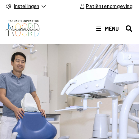
Instellingen
Patiëntenomgeving
HOOFDMENU
MENU