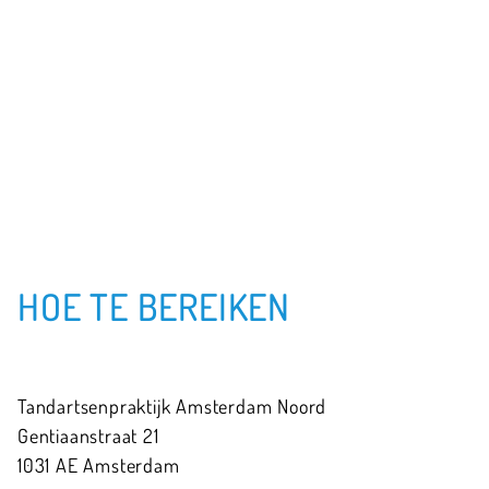
HOE TE BEREIKEN
Tandartsenpraktijk Amsterdam Noord
Gentiaanstraat
21
1031 AE
Amsterdam