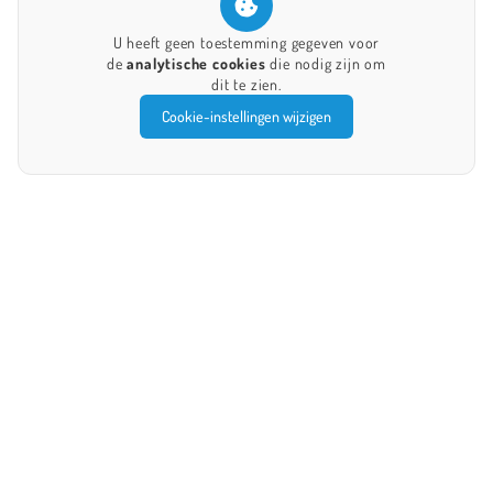
U heeft geen toestemming gegeven voor
de
analytische cookies
die nodig zijn om
dit te zien.
Cookie-instellingen wijzigen