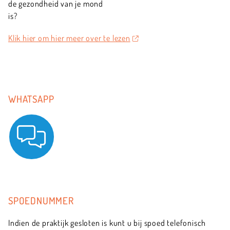
de gezondheid van je mond
is?
Klik hier om hier meer over te lezen
WHATSAPP
SPOEDNUMMER
Indien de praktijk gesloten is kunt u bij spoed telefonisch